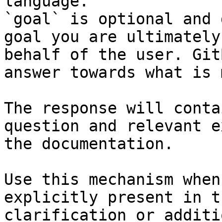
language.

`goal` is optional and 
goal you are ultimately
behalf of the user. Git
answer towards what is 
The response will conta
question and relevant e
the documentation.

Use this mechanism when
explicitly present in t
clarification or additi