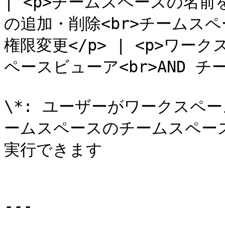
| <p>チームスペースの名前
の追加・削除<br>チームスペ
権限変更</p> | <p>ワー
ペースビューア<br>AND チー
\*: ユーザーがワークスペ
ームスペースのチームスペー
実行できます

---
