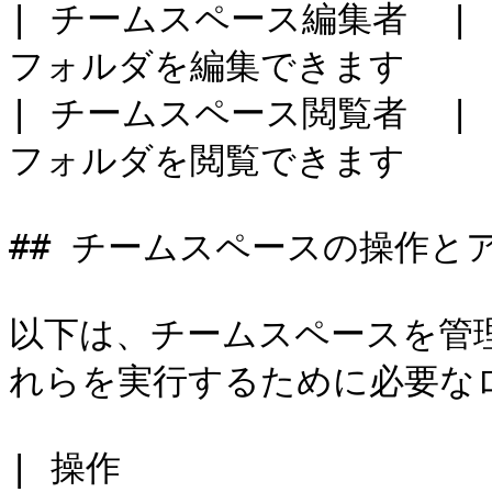
| チームスペース編集者  
フォルダを編集できます      
| チームスペース閲覧者  
フォルダを閲覧できます      
## チームスペースの操作と
以下は、チームスペースを管
れらを実行するために必要なロ
| 操作                                                                      