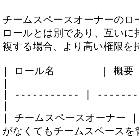
チームスペースオーナーのロ
ロールとは別であり、互いに
複する場合、より高い権限を持
| ロール名        | 概要                                 
|

| ----------- | -------
|

| チームスペースオーナー 
がなくてもチームスペースを管