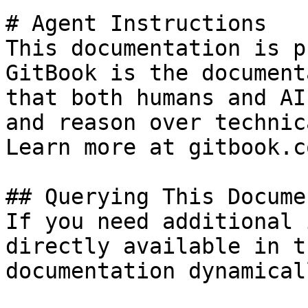
# Agent Instructions

This documentation is p
GitBook is the document
that both humans and AI
and reason over technic
Learn more at gitbook.co
## Querying This Docume
If you need additional 
directly available in t
documentation dynamical